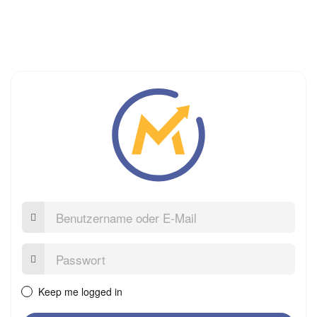
Benutzername
oder
E-
Mail
Passwort:
Keep me logged in