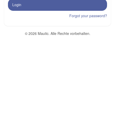
Login
Forgot your password?
© 2026 Mautic. Alle Rechte vorbehalten.